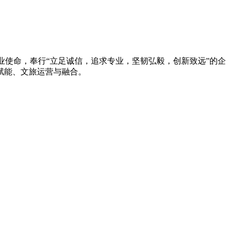
企业使命，奉行“立足诚信，追求专业，坚韧弘毅，创新致远”的企
赋能、文旅运营与融合。