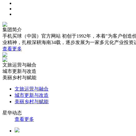
集团简介
手机买球（中国）官方网站 初创于1992年，本着"为客户创
业精神，扎根深耕海南34载，逐步发展为一家多元化产业投
查看更多
文旅运营与融合
城市更新与改造
美丽乡村与赋能
文旅运营与融合
城市更新与改造
美丽乡村与赋能
星华动态
查看更多