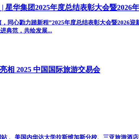
 星华集团2025年度总结表彰大会暨202
新篇，同心勠力踏新程”2025年度总结表彰大会暨20
典范，共绘发展...
亮相 2025 中国国际旅游交易会
官方网站 、美国内华达大学拉斯维加斯分校、三亚旅游