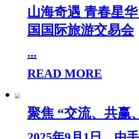
山海奇遇 青春星华 |
国国际旅游交易会
...
READ MORE
聚焦 “交流、共赢
2025年9月1日，