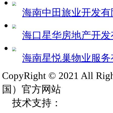
海南中田旅业开发有
海口星华房地产开发
海南星悦巢物业服务
CopyRight © 2021 All
国）官方网站
技术支持：