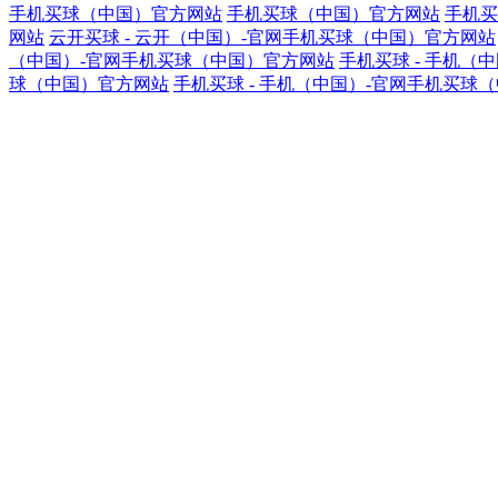
手机买球（中国）官方网站
手机买球（中国）官方网站
手机买
网站
云开买球 - 云开（中国）-官网手机买球（中国）官方网站
（中国）-官网手机买球（中国）官方网站
手机买球 - 手机
球（中国）官方网站
手机买球 - 手机（中国）-官网手机买球