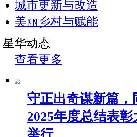
城市更新与改造
美丽乡村与赋能
星华动态
查看更多
守正出奇谋新篇，同
2025年度总结表彰
举行