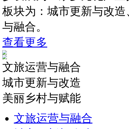
板块为：城市更新与改造
与融合。
查看更多
文旅运营与融合
城市更新与改造
美丽乡村与赋能
文旅运营与融合