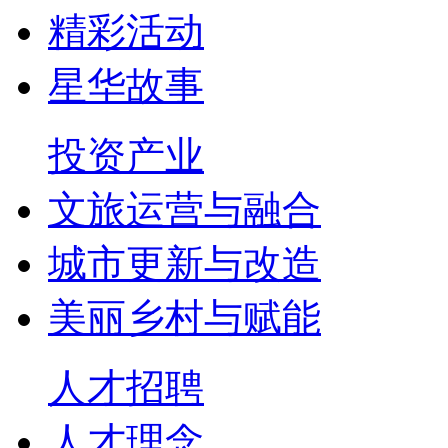
精彩活动
星华故事
投资产业
文旅运营与融合
城市更新与改造
美丽乡村与赋能
人才招聘
人才理念