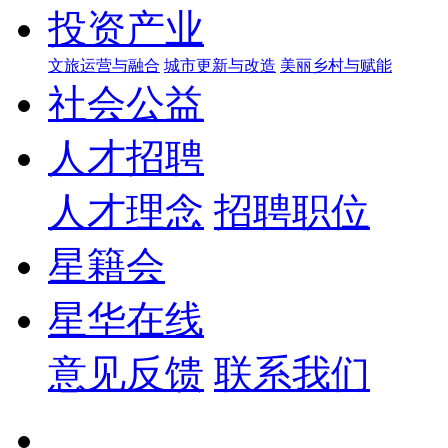
投资产业
文旅运营与融合
城市更新与改造
美丽乡村与赋能
社会公益
人才招聘
人才理念
招聘职位
星籍会
星华在线
意见反馈
联系我们