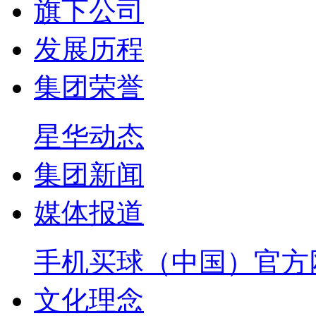
旗下公司
发展历程
集团荣誉
星华动态
集团新闻
媒体报道
手机买球（中国）官方
文化理念