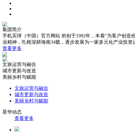
集团简介
手机买球（中国）官方网站 初创于1992年，本着"为客户创
业精神，扎根深耕海南34载，逐步发展为一家多元化产业投
查看更多
文旅运营与融合
城市更新与改造
美丽乡村与赋能
文旅运营与融合
城市更新与改造
美丽乡村与赋能
星华动态
查看更多