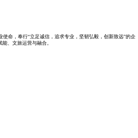
企业使命，奉行“立足诚信，追求专业，坚韧弘毅，创新致远”的企
赋能、文旅运营与融合。