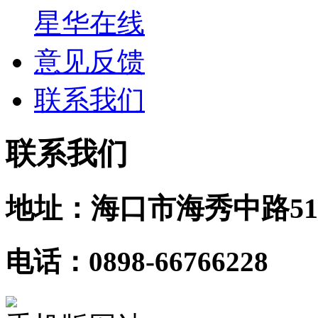
星华在线
意见反馈
联系我们
联系我们
地址：海口市海秀中路51
电话：0898-66766228