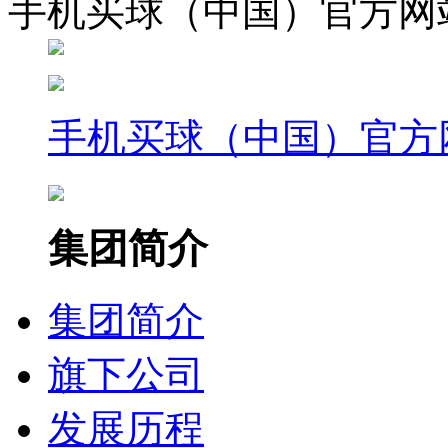
手机买球（中国）官方网
手机买球（中国）官方
集团简介
集团简介
旗下公司
发展历程