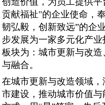
创造价值，为员工提供平
贡献福祉"的企业使命，
韧弘毅，创新致远”的企
步发展为一家多元化产业
板块为：城市更新与改造
与融合。
在城市更新与改造领域，
市建设，推动城市价值与