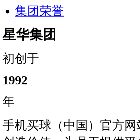
集团荣誉
星华集团
初创于
1992
年
手机买球（中国）官方网站