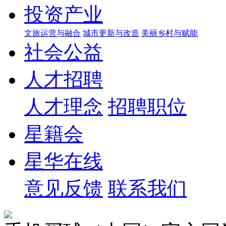
投资产业
文旅运营与融合
城市更新与改造
美丽乡村与赋能
社会公益
人才招聘
人才理念
招聘职位
星籍会
星华在线
意见反馈
联系我们