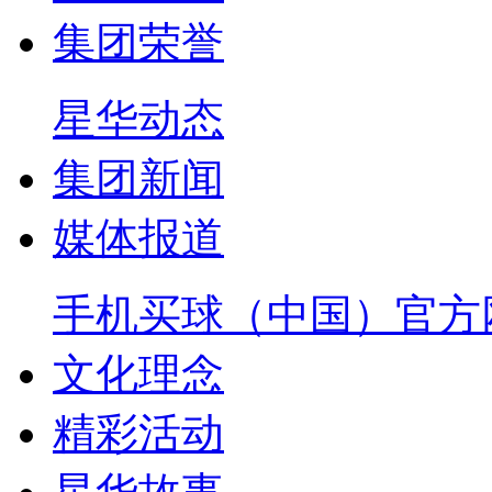
集团荣誉
星华动态
集团新闻
媒体报道
手机买球（中国）官方
文化理念
精彩活动