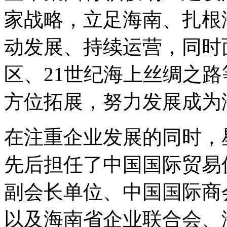
家战略，立足海南、扎根
动发展、持续运营，同时
区、21世纪海上丝绸之
方位拓展，努力发展成为
在注重企业发展的同时，
先后担任了中国国际贸易
副会长单位、中国国际商
以及海南省企业联合会、