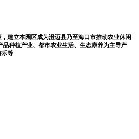
策，建立本园区成为澄迈县乃至海口市推动农业休闲
产品种植产业、都市农业生活、生态康养为主导产
游乐等