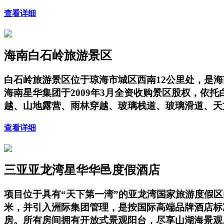
查看详细
海南白石岭旅游景区
白石岭旅游景区位于琼海市城区西南12公里处，是海
海南星华集团于2009年3月全资收购景区股权，
越、山地露营、雨林穿越、玻璃栈道、玻璃滑道、天
查看详细
三亚亚龙湾星华华邑度假酒店
项目位于具有“天下第一湾”的亚龙湾国家旅游度假
米，并引入洲际集团管理，是按国际高端品牌酒店标
房。所有房间拥有开放式景观阳台，尽享山湖海景观