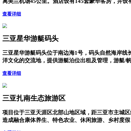
离美兰机场45公里。酒店设有145套豪华客房，并
查看详细
三亚星华游艇码头
三亚星华游艇码头位于南边海1号，码头自然海岸线长
洋文化的交流地，提供游艇泊位出租及管理，游艇/
查看详细
三亚扎南生态旅游区
项目位于三亚天涯区北部山地区域，距三亚市主城区
造成融合康体养生、特色农业、休闲旅游、乡村度假