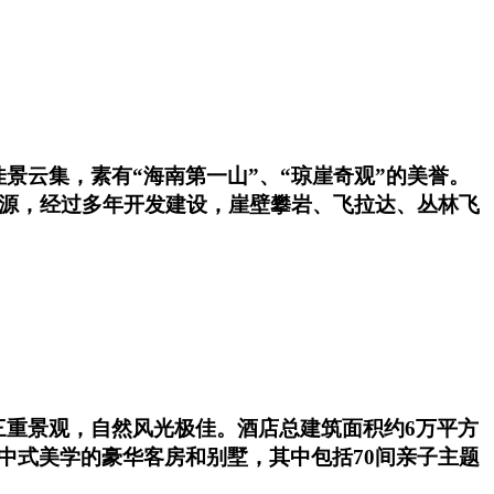
景云集，素有“海南第一山”、“琼崖奇观”的美誉。
资源，经过多年开发建设，崖壁攀岩、飞拉达、丛林飞
三重景观，自然风光极佳。酒店总建筑面积约6万平方
中式美学的豪华客房和别墅，其中包括70间亲子主题