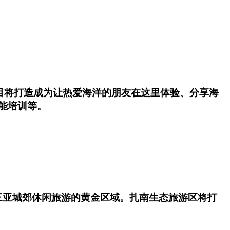
项目将打造成为让热爱海洋的朋友在这里体验、分享海
能培训等。
三亚城郊休闲旅游的黄金区域。扎南生态旅游区将打