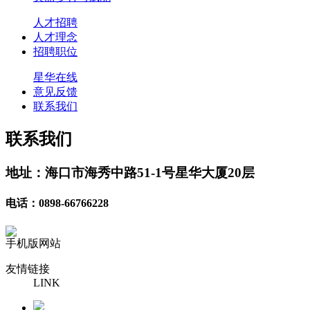
人才招聘
人才理念
招聘职位
星华在线
意见反馈
联系我们
联系我们
地址：海口市海秀中路51-1号星华大厦20层
电话：0898-66766228
手机版网站
友情链接
LINK