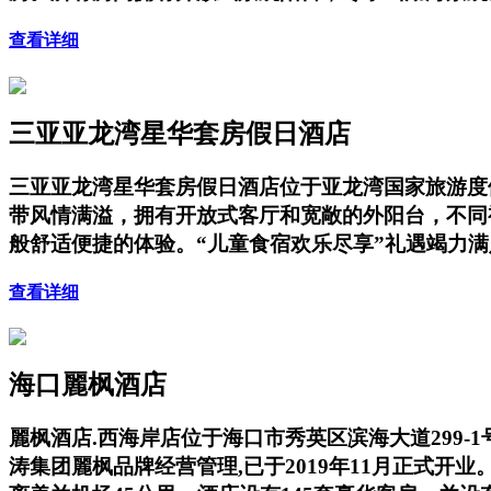
查看详细
三亚亚龙湾星华套房假日酒店
三亚亚龙湾星华套房假日酒店位于亚龙湾国家旅游度
带风情满溢，拥有开放式客厅和宽敞的外阳台，不同
般舒适便捷的体验。“儿童食宿欢乐尽享”礼遇竭力
查看详细
海口麗枫酒店
麗枫酒店.西海岸店位于海口市秀英区滨海大道299
涛集团麗枫品牌经营管理,已于2019年11月正式