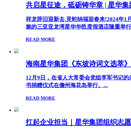
共启星征途，砥砺铸华章 | 星华集
祥龙辞旧迎新去,灵蛇纳福迎春来!2024年
旎的三亚亚龙湾星华华邑度假酒店隆重举行。
READ MORE
海南星华集团《东坡诗词文选萃
12月9日，在省人大常委会党组李军书记
书捐赠仪式在儋州海花岛举行。...
READ MORE
扛起企业担当｜星华集团组织志愿