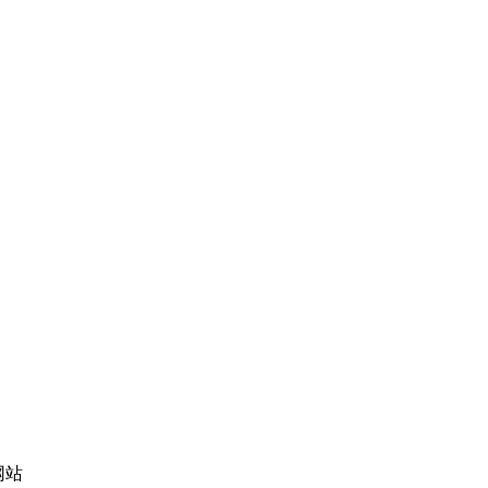
）官方网站