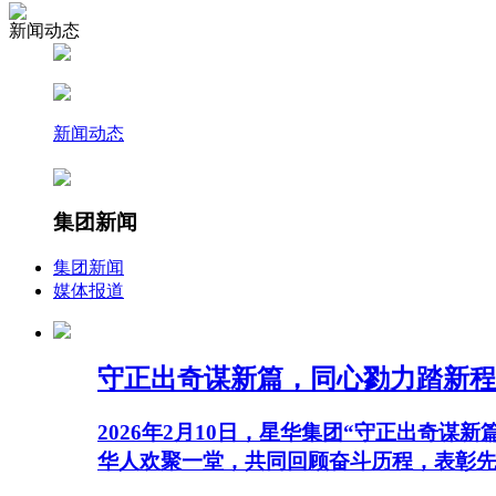
新闻动态
新闻动态
集团新闻
集团新闻
媒体报道
守正出奇谋新篇，同心勠力踏新程 |
2026年2月10日，星华集团“守正出奇谋
华人欢聚一堂，共同回顾奋斗历程，表彰先进