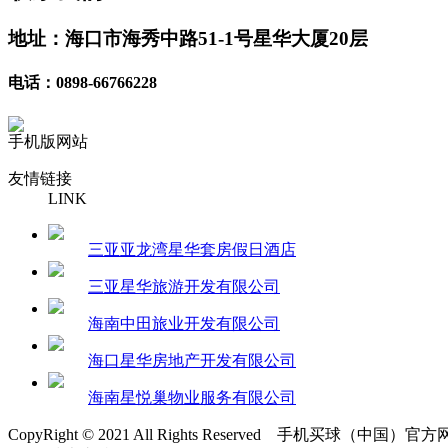
地址：海口市海秀中路51-1号星华大厦20层
电话：0898-66766228
手机版网站
友情链接
LINK
三亚亚龙湾星华套房假日酒店
三亚星华旅游开发有限公司
海南中田旅业开发有限公司
海口星华房地产开发有限公司
海南星悦巢物业服务有限公司
CopyRight © 2021 All Rights Reserved 手机买球（中国