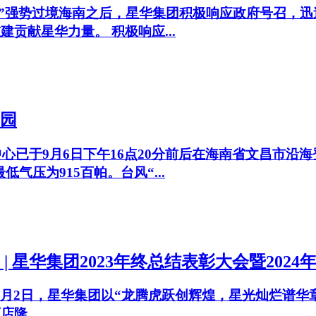
羯”强势过境海南之后，星华集团积极响应政府号召，迅
贡献星华力量。 积极响应...
园
中心已于9月6日下午16点20分前后在海南省文昌市
气压为915百帕。台风“...
 星华集团2023年终总结表彰大会暨202
2月2日，星华集团以“龙腾虎跃创辉煌，星光灿烂谱华章
隆...