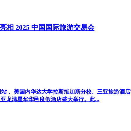
亮相 2025 中国国际旅游交易会
官方网站 、美国内华达大学拉斯维加斯分校、三亚旅游
亚龙湾星华华邑度假酒店盛大举行。此...