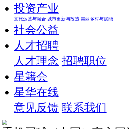
投资产业
文旅运营与融合
城市更新与改造
美丽乡村与赋能
社会公益
人才招聘
人才理念
招聘职位
星籍会
星华在线
意见反馈
联系我们