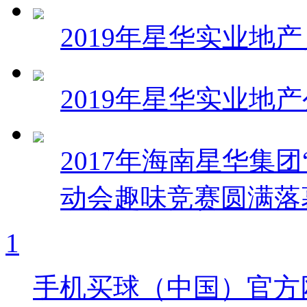
2019年星华实业地
2019年星华实业地
2017年海南星华集
动会趣味竞赛圆满落
1
手机买球（中国）官方