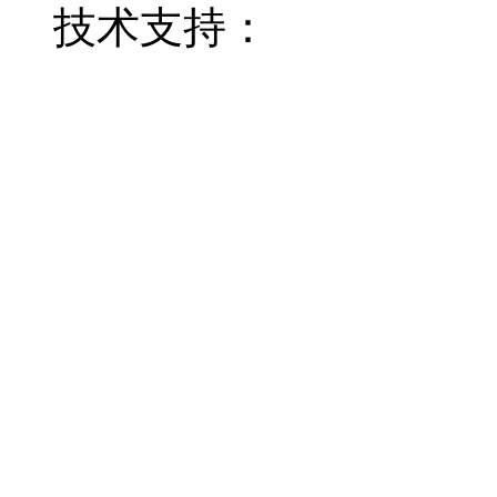
技术支持：