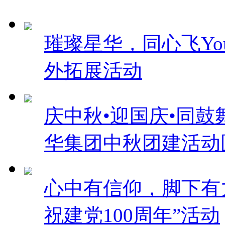
璀璨星华，同心飞You
外拓展活动
庆中秋•迎国庆•同鼓
华集团中秋团建活动
心中有信仰，脚下有力
祝建党100周年”活动