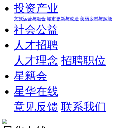
投资产业
文旅运营与融合
城市更新与改造
美丽乡村与赋能
社会公益
人才招聘
人才理念
招聘职位
星籍会
星华在线
意见反馈
联系我们