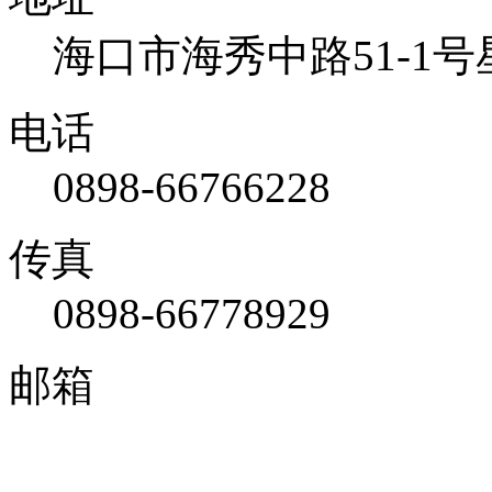
海口市海秀中路51-1号
电话
0898-66766228
传真
0898-66778929
邮箱