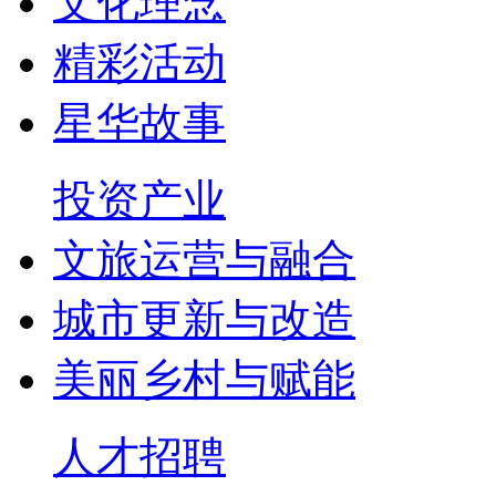
文化理念
精彩活动
星华故事
投资产业
文旅运营与融合
城市更新与改造
美丽乡村与赋能
人才招聘