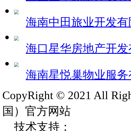
海南中田旅业开发有
海口星华房地产开发
海南星悦巢物业服务
CopyRight © 2021 All
国）官方网站
技术支持：