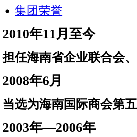
集团荣誉
2010年11月至今
担任海南省企业联合会、
2008年6月
当选为海南国际商会第五
2003年—2006年