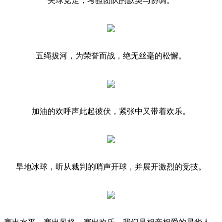
夹球竞走，考验团队的默契与协调。
五绳拔河，为荣誉而战，绝无丝毫的松懈。
加油的欢呼声此起彼伏，紧张中又带着欢乐。
旱地冰球，听从裁判的哨声开球，并展开激烈的竞技。