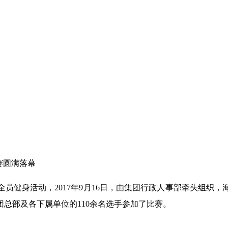
赛圆满落幕
员健身活动，2017年9月16日，由集团行政人事部牵头组织
总部及各下属单位的110余名选手参加了比赛。