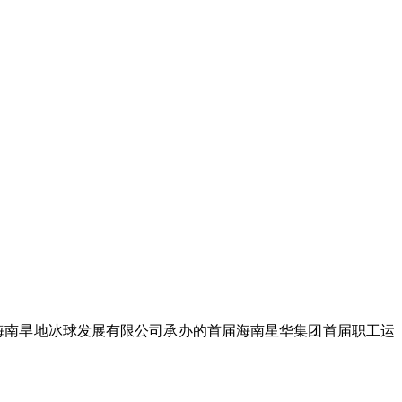
，海南旱地冰球发展有限公司承办的首届海南星华集团首届职工运