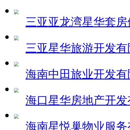
三亚亚龙湾星华套房
三亚星华旅游开发有
海南中田旅业开发有
海口星华房地产开发
海南星悦巢物业服务