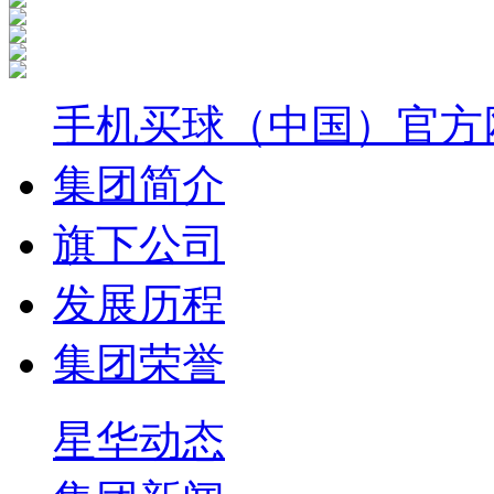
手机买球（中国）官方
集团简介
旗下公司
发展历程
集团荣誉
星华动态