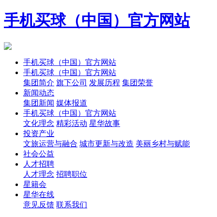
手机买球（中国）官方网站
手机买球（中国）官方网站
手机买球（中国）官方网站
集团简介
旗下公司
发展历程
集团荣誉
新闻动态
集团新闻
媒体报道
手机买球（中国）官方网站
文化理念
精彩活动
星华故事
投资产业
文旅运营与融合
城市更新与改造
美丽乡村与赋能
社会公益
人才招聘
人才理念
招聘职位
星籍会
星华在线
意见反馈
联系我们