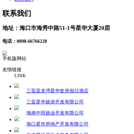
联系我们
地址：海口市海秀中路51-1号星华大厦20层
电话：0898-66766228
手机版网站
友情链接
LINK
三亚亚龙湾星华套房假日酒店
三亚星华旅游开发有限公司
海南中田旅业开发有限公司
海口星华房地产开发有限公司