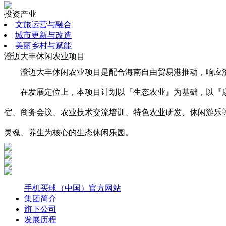
投资产业
文旅运营与融合
城市更新与改造
美丽乡村与赋能
澄迈大丰休闲农业项目
澄迈大丰休闲农业项目是配合海南自由贸易港推动，响应
在发展定位上，本项目计划以『生态农业』为基础，以『
宿、商务会议、农业技术交流培训、特色农业研发、休闲游乐
灵魂、养生为核心的生态休闲乐园。
手机买球（中国）官方网站
集团简介
旗下公司
发展历程