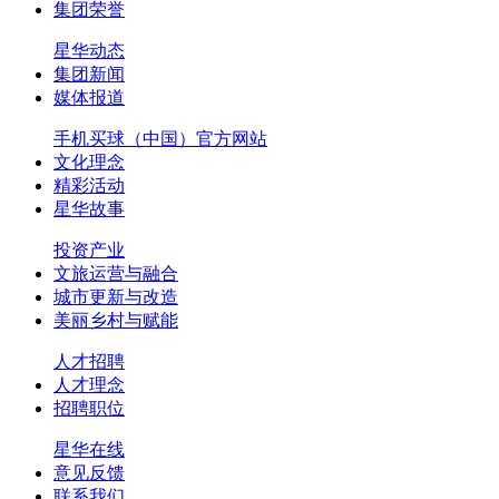
集团荣誉
星华动态
集团新闻
媒体报道
手机买球（中国）官方网站
文化理念
精彩活动
星华故事
投资产业
文旅运营与融合
城市更新与改造
美丽乡村与赋能
人才招聘
人才理念
招聘职位
星华在线
意见反馈
联系我们