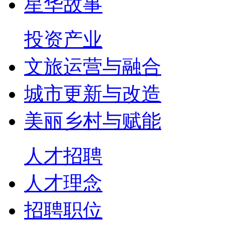
星华故事
投资产业
文旅运营与融合
城市更新与改造
美丽乡村与赋能
人才招聘
人才理念
招聘职位