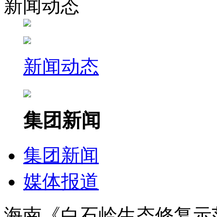
新闻动态
新闻动态
集团新闻
集团新闻
媒体报道
海南《白石岭生态修复示