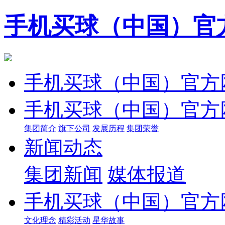
手机买球（中国）官
手机买球（中国）官方
手机买球（中国）官方
集团简介
旗下公司
发展历程
集团荣誉
新闻动态
集团新闻
媒体报道
手机买球（中国）官方
文化理念
精彩活动
星华故事