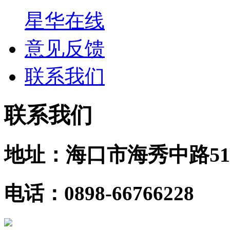
星华在线
意见反馈
联系我们
联系我们
地址：海口市海秀中路51
电话：0898-66766228