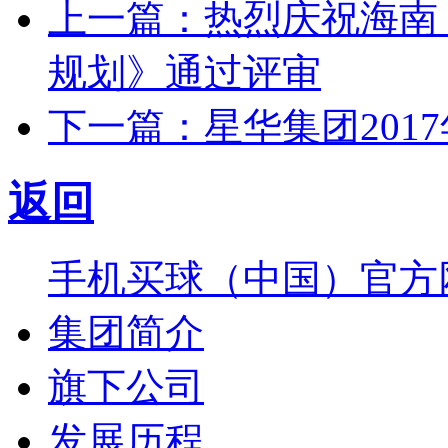
上一篇：热烈庆祝海南
规划》通过评审
下一篇：星华集团201
返回
手机买球（中国）官方
集团简介
旗下公司
发展历程