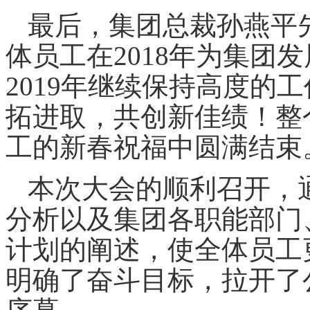
最后，集团总裁孙燕平
体员工在
2018
年为集团发
2019
年继续保持高度的工
拓进取，共创新佳绩！整
工的新春祝福中圆满结束
本次大会的顺利召开，
分析以及集团各职能部门
计划的阐述，使全体员工
明确了奋斗目标，拉开了