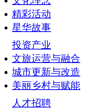
文化理念
精彩活动
星华故事
投资产业
文旅运营与融合
城市更新与改造
美丽乡村与赋能
人才招聘