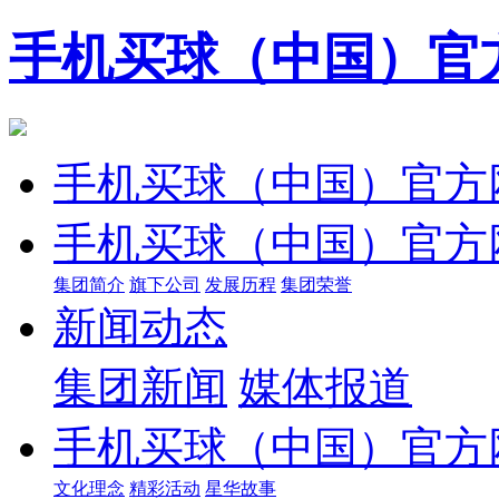
手机买球（中国）官
手机买球（中国）官方
手机买球（中国）官方
集团简介
旗下公司
发展历程
集团荣誉
新闻动态
集团新闻
媒体报道
手机买球（中国）官方
文化理念
精彩活动
星华故事