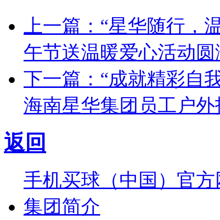
上一篇：“星华随行，
午节送温暖爱心活动圆
下一篇：“成就精彩自我
海南星华集团员工户外
返回
手机买球（中国）官方
集团简介