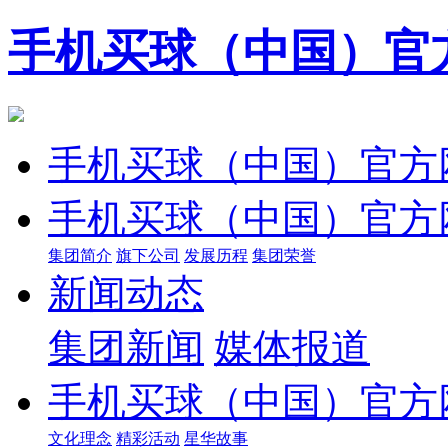
手机买球（中国）官
手机买球（中国）官方
手机买球（中国）官方
集团简介
旗下公司
发展历程
集团荣誉
新闻动态
集团新闻
媒体报道
手机买球（中国）官方
文化理念
精彩活动
星华故事