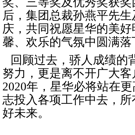
奖、三等奖及优秀奖获奖
后，集团总裁孙燕平先生
庆，共同祝愿星华的美好
馨、欢乐的气氛中圆满落
回顾过去，骄人成绩的
努力，更是离不开广大客
2020
年，星华必将站在更
志投入各项工作中去，所
。
好未来