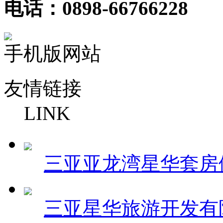
电话：0898-66766228
手机版网站
友情链接
LINK
三亚亚龙湾星华套房
三亚星华旅游开发有