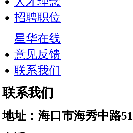
人才理念
招聘职位
星华在线
意见反馈
联系我们
联系我们
地址：海口市海秀中路51