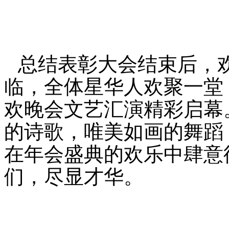
总结表彰大会结束后，
临，全体星华人欢聚一堂
欢晚会文艺汇演精彩启幕
的诗歌，唯美如画的舞蹈
在年会盛典的欢乐中肆意
们，尽显才华。