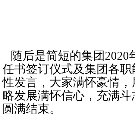
随后是简短的集团
2020
任书签订仪式及
集团各职
性发言，大家满怀豪情，
略发展满怀信心，充满斗
圆满结束。