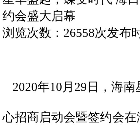
约会盛大启幕
浏览次数：26558次
发布时间
2020年10月29日，海
心招商启动会暨签约会在