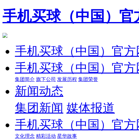
手机买球（中国）官
手机买球（中国）官方
手机买球（中国）官方
集团简介
旗下公司
发展历程
集团荣誉
新闻动态
集团新闻
媒体报道
手机买球（中国）官方
文化理念
精彩活动
星华故事