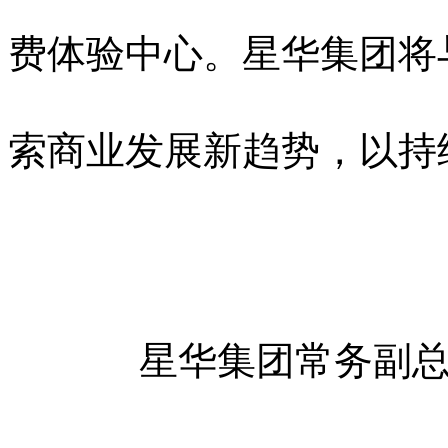
费体验中心。星华集团将
索商业发展新趋势，以持
星华集团常务副