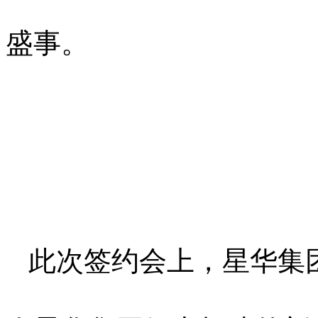
盛事。
此次签约会上，星华集