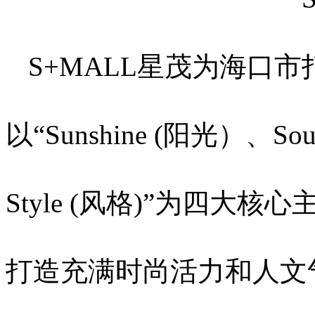
S+MALL星茂为海口
以“Sunshine (阳光）、Sou
Style (风格)”为四大
打造充满时尚活力和人文气