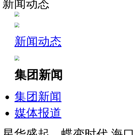
新闻动态
新闻动态
集团新闻
集团新闻
媒体报道
星华盛起，蝶变时代 海口