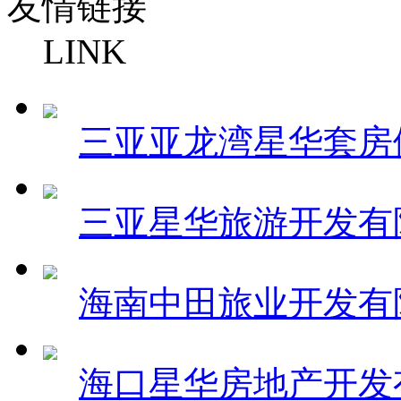
友情链接
LINK
三亚亚龙湾星华套房
三亚星华旅游开发有
海南中田旅业开发有
海口星华房地产开发