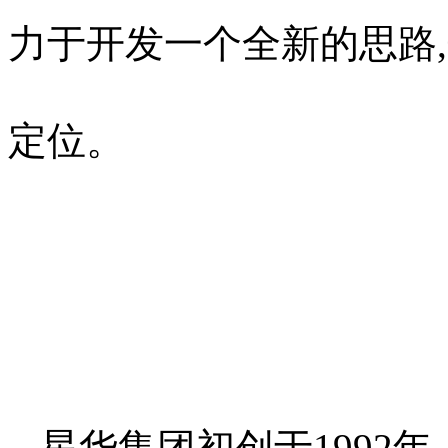
力于开发一个全新的思路
定位。
星华集团初创于1992