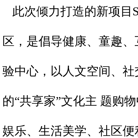
此次倾力打造的新项目S
区，是倡导健康、童趣、
验中心，以人文空间、社
的“共享家”文化主 题购
娱乐、生活美学、社区便