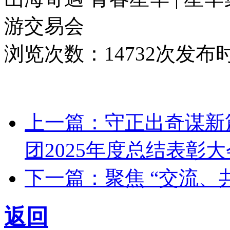
游交易会
浏览次数：14732次
发布时间
上一篇：守正出奇谋新篇
团2025年度总结表彰
下一篇：聚焦 “交流、
返回