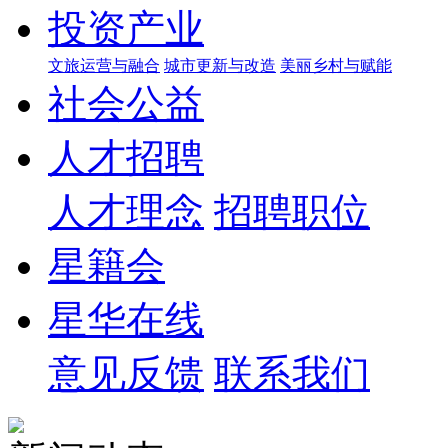
投资产业
文旅运营与融合
城市更新与改造
美丽乡村与赋能
社会公益
人才招聘
人才理念
招聘职位
星籍会
星华在线
意见反馈
联系我们