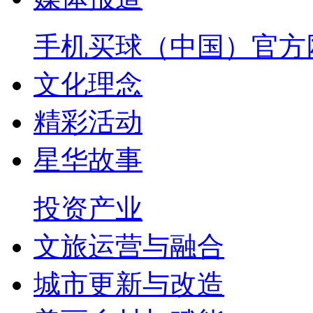
手机买球（中国）官方
文化理念
精彩活动
星华故事
投资产业
文旅运营与融合
城市更新与改造