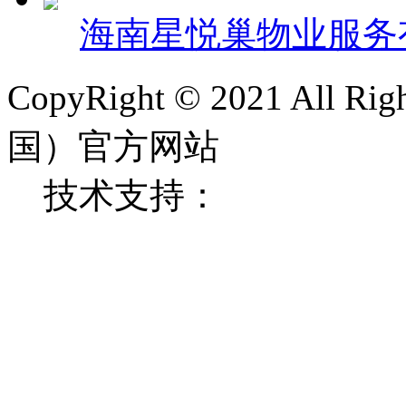
海南星悦巢物业服务
CopyRight © 2021 All
国）官方网站
技术支持：