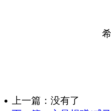
上一篇：没有了