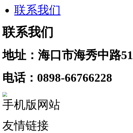
联系我们
联系我们
地址：海口市海秀中路51
电话：0898-66766228
手机版网站
友情链接