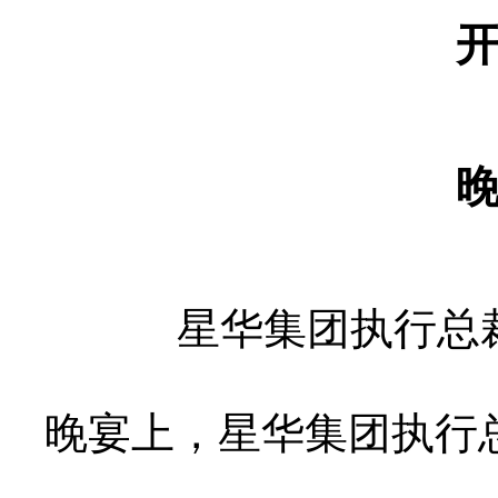
星华集团执行总
晚宴上，星华集团执行