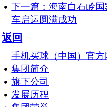
下一篇：海南白石岭国
车启运圆满成功
返回
手机买球（中国）官方
集团简介
旗下公司
发展历程