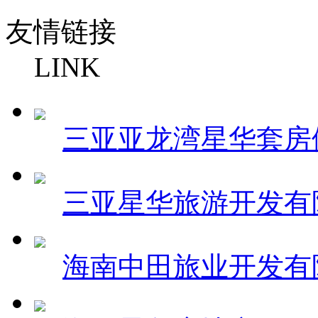
友情链接
LINK
三亚亚龙湾星华套房
三亚星华旅游开发有
海南中田旅业开发有