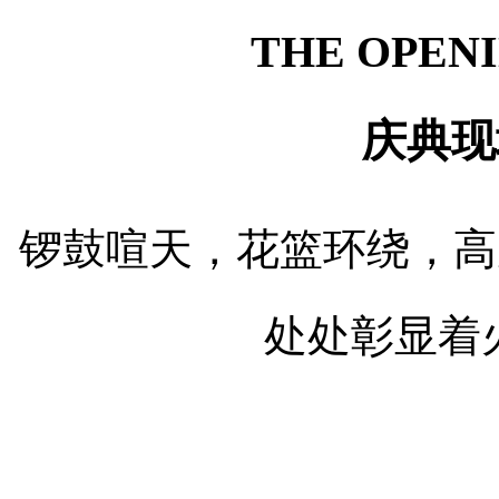
THE OPEN
庆典现
锣鼓喧天，花篮环绕，高
处处彰显着