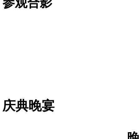
参观合影
庆典晚宴