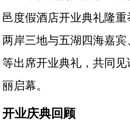
邑度假酒店开业典礼隆重
两岸三地与五湖四海嘉宾
等出席开业典礼，共同见
丽启幕。
开业庆典回顾