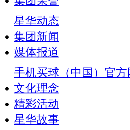
集团荣誉
星华动态
集团新闻
媒体报道
手机买球（中国）官方
文化理念
精彩活动
星华故事