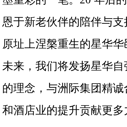
恩于新老伙伴的陪伴与支
原址上涅槃重生的星华华
未来，我们将发扬星华自
的理念，与洲际集团精诚
和酒店业的提升贡献更多