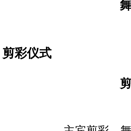
剪彩仪式
主宾剪彩，