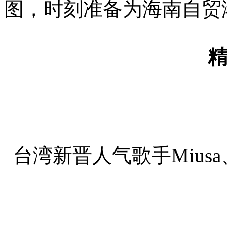
图，时刻准备为海南自贸
台湾新晋人气歌手Miusa