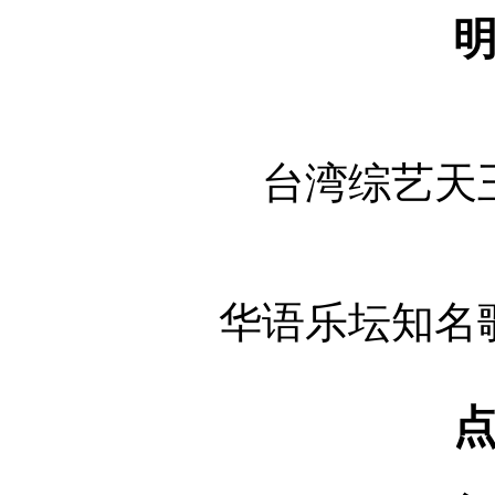
台湾综艺天
华语乐坛知名