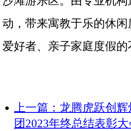
沙滩游乐区。由专业机构
动，带来寓教于乐的休闲
爱好者、亲子家庭度假的
上一篇：龙腾虎跃创辉煌
团2023年终总结表彰