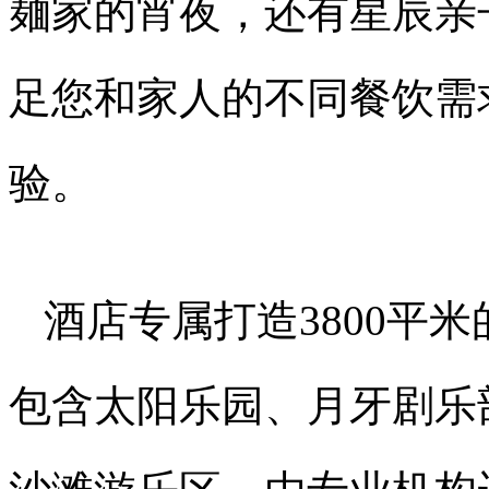
麺家的宵夜，还有星辰亲
足您和家人的不同餐饮需
验。
酒店专属打造3800平
包含太阳乐园、月牙剧乐