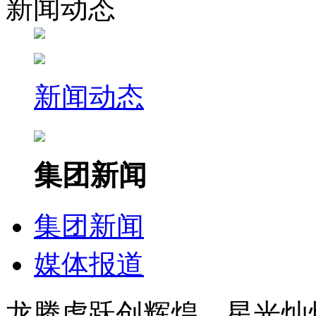
新闻动态
新闻动态
集团新闻
集团新闻
媒体报道
龙腾虎跃创辉煌，星光灿烂谱