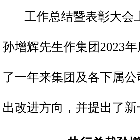
工作总结暨表彰大会上
孙增辉先生作集团2023
了一年来集团及各下属公
出改进方向，并提出了新