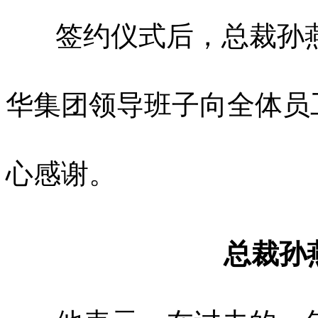
签约仪式后，总裁孙燕
华集团领导班子向全体员工
心感谢。
总裁孙