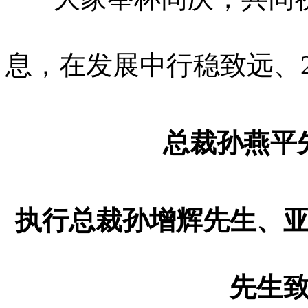
息，在发展中行稳致远、2
总裁孙燕平
执行总裁孙增辉先生、
先生