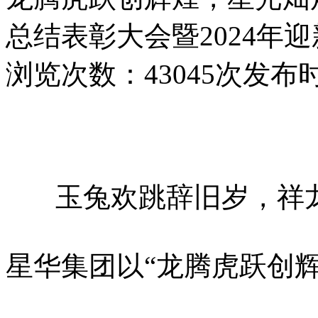
总结表彰大会暨2024年
浏览次数：43045次
发布时间
玉兔欢跳辞旧岁，祥龙腾飞
星华集团以“龙腾虎跃创