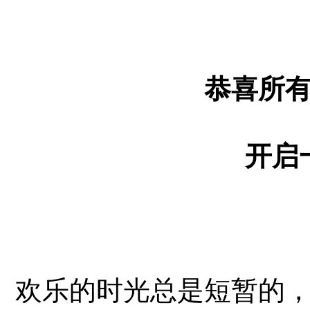
恭喜所
开启
欢乐的时光总是短暂的