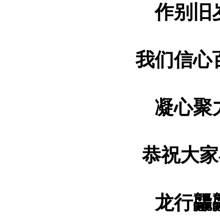
作别旧
我们信心
凝心聚
恭祝大家
龙行龘