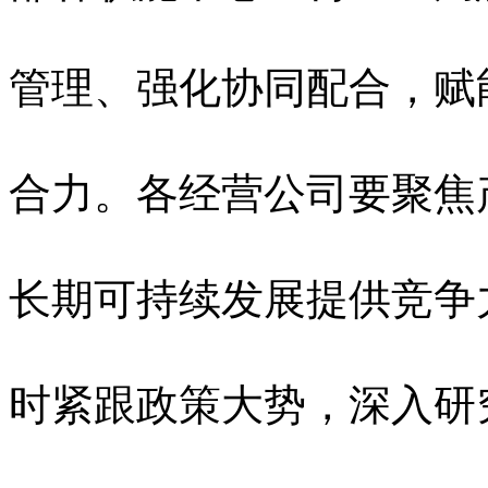
管理、强化协同配合，赋
合力。各经营公司要聚焦
长期可持续发展提供竞争
时紧跟政策大势，深入研