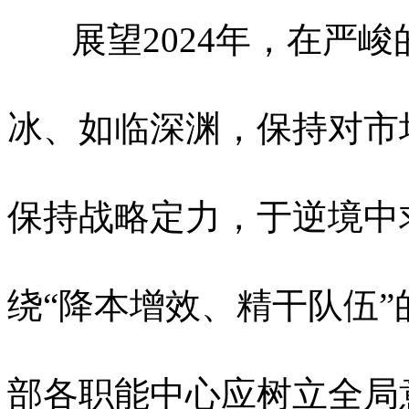
展望2024年，在严峻
冰、如临深渊，保持对市
保持战略定力，于逆境中
绕“降本增效、精干队伍
部各职能中心应树立全局