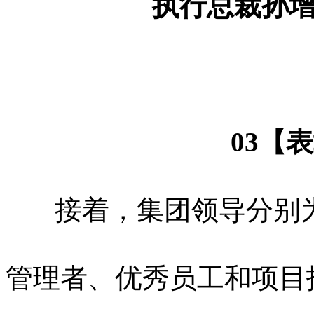
执行总裁孙
03【
接着，集团领导分别为
管理者、优秀员工和项目