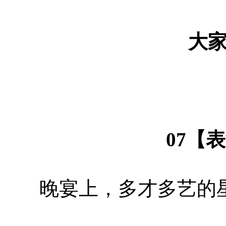
大
07【
晚宴上，多才多艺的星